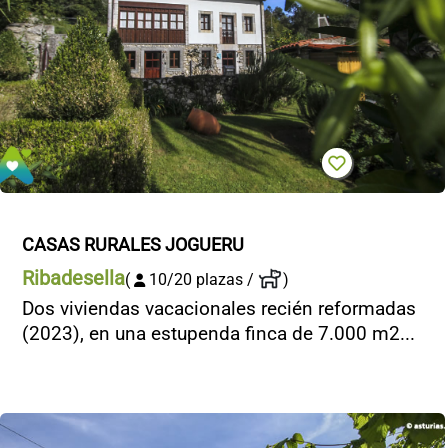
CASAS RURALES JOGUERU
Ribadesella
(
10/20 plazas /
)
Dos viviendas vacacionales recién reformadas
(2023), en una estupenda finca de 7.000 m2...