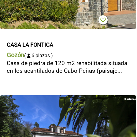
CONTACTO
CASA LA FONTICA
Gozón
(
6 plazas )
Casa de piedra de 120 m2 rehabilitada situada
en los acantilados de Cabo Peñas (paisaje...