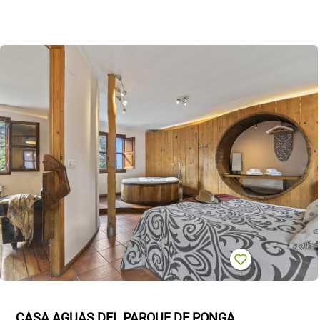
CASA AGUAS DEL PARQUE DE PONGA