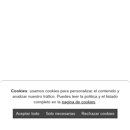
Cookies
: usamos cookies para personalizar el contenido y
analizar nuestro tráfico. Puedes leer la politica y el listado
completo en la
pagina de cookies
.
Aceptar todo
Solo necesarias
Rechazar cookies