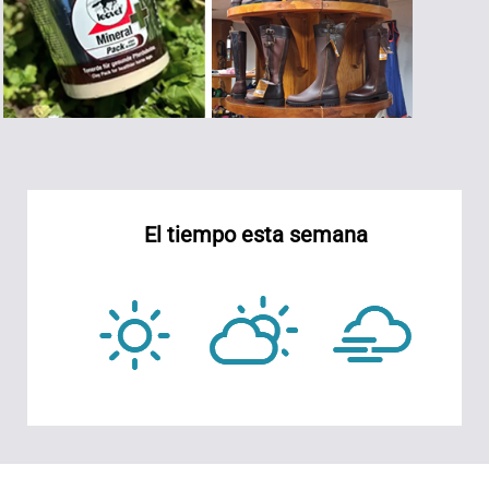
El tiempo esta semana