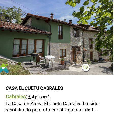
CASA EL CUETU CABRALES
Cabrales
(
4 plazas )
La Casa de Aldea El Cuetu Cabrales ha sido
rehabilitada para ofrecer al viajero el disf...