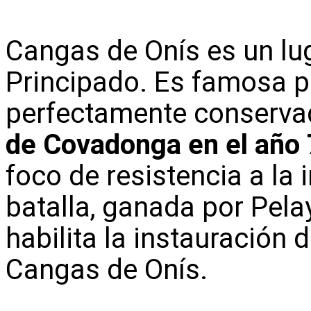
Cangas de Onís es un lu
Principado. Es famosa 
perfectamente conserva
de Covadonga en el año
foco de resistencia a la
batalla, ganada por Pelay
habilita la instauración 
Cangas de Onís.