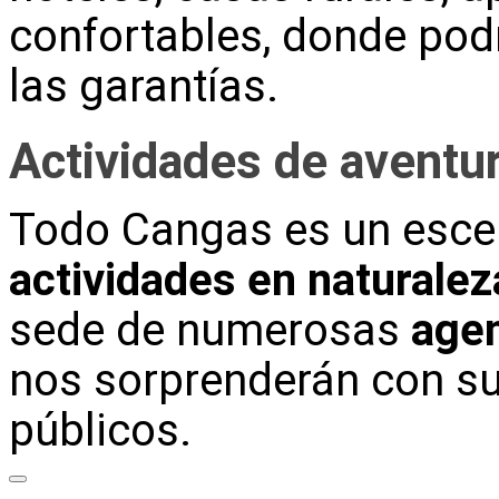
confortables, donde pod
las garantías.
Actividades de aventu
Todo Cangas es un escen
actividades en naturalez
sede de numerosas
agen
nos sorprenderán con su
públicos.