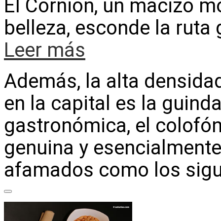
El Cornión, un macizo m
belleza, esconde la ruta
Leer más
Además, la alta densida
en la capital es la guind
gastronómica, el colofón
genuina y esencialmente 
afamados como los sigu