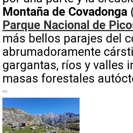
Montaña de Covadonga
(
Parque Nacional de Pico
más bellos parajes del c
abrumadoramente cárstic
gargantas, ríos y valles
masas forestales autóct