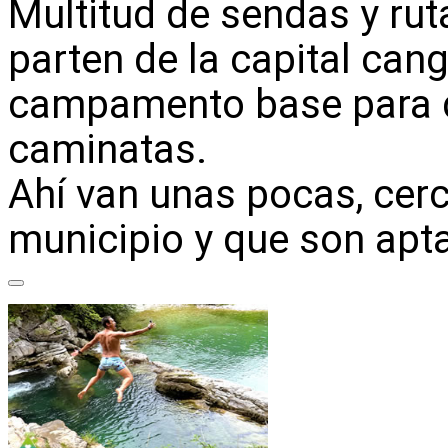
Multitud de sendas y ru
parten de la capital can
campamento base para d
caminatas.
Ahí van unas pocas, cerc
municipio y que son apta