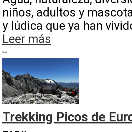
niños, adultos y mascota
y lúdica que ya han vivi
Leer más
Trekking Picos de Eur