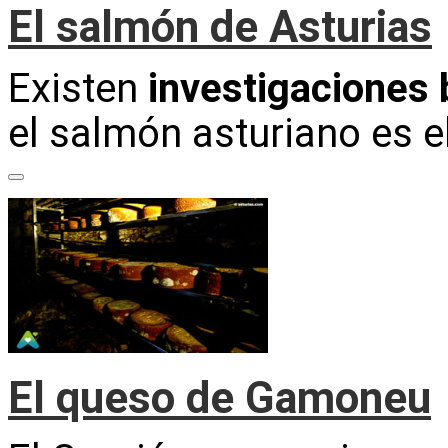
El salmón de Asturias
Existen
investigaciones 
el salmón asturiano es 
El queso de Gamoneu