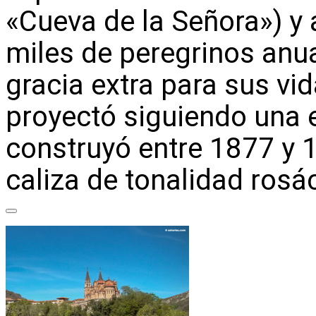
«Cueva de la Señora») y
miles de peregrinos anu
gracia extra para sus vid
proyectó siguiendo una 
construyó entre 1877 y 
caliza de tonalidad rosá