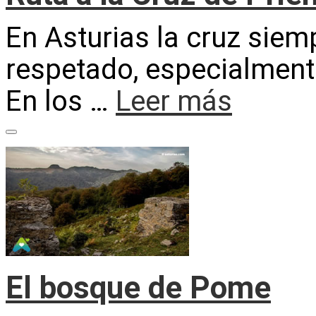
En Asturias la cruz siem
respetado, especialment
En los …
Leer más
El bosque de Pome