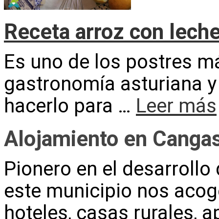
Receta arroz con lech
Es uno de los postres m
gastronomía asturiana y
hacerlo para …
Leer más
Alojamiento en Cangas
Pionero en el desarrollo 
este municipio nos acog
hoteles, casas rurales,