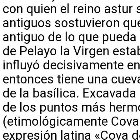
con quien el reino astur
antiguos sostuvieron que
antiguo de lo que pueda 
de Pelayo la Virgen est
influyó decisivamente en 
entonces tiene una cueva
de la basílica. Excavada 
de los puntos más her
(etimológicamente Cova
expresión latina «Cova d