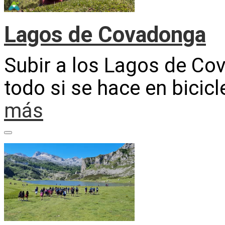
Lagos de Covadonga
Subir a los Lagos de Co
todo si se hace en bicicl
más