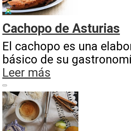
Cachopo de Asturias
El cachopo es una elabor
básico de su gastronom
Leer más