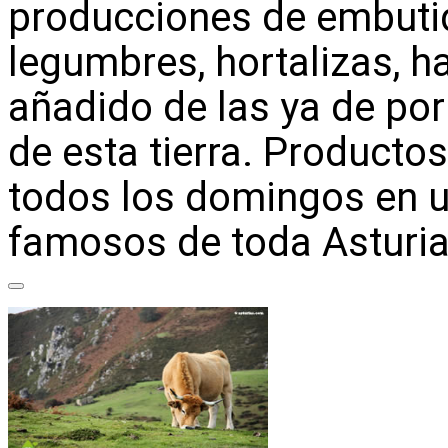
producciones de embutid
legumbres, hortalizas, ha
añadido de las ya de po
de esta tierra. Producto
todos los domingos en 
famosos de toda Asturia