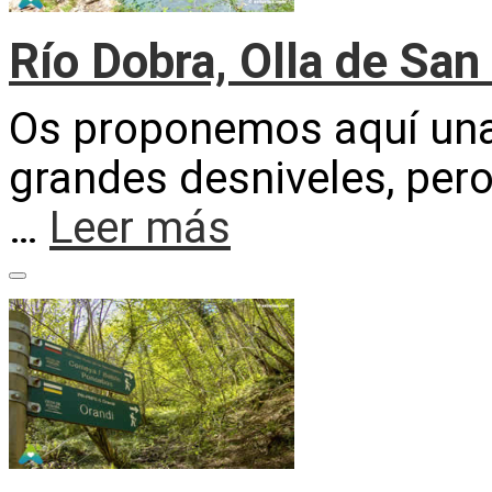
Río Dobra, Olla de San
Os proponemos aquí una r
grandes desniveles, pero
…
Leer más