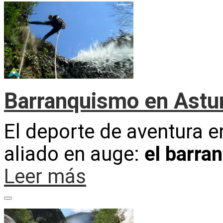
Barranquismo en Astur
El deporte de aventura e
aliado en auge:
el barra
Leer más