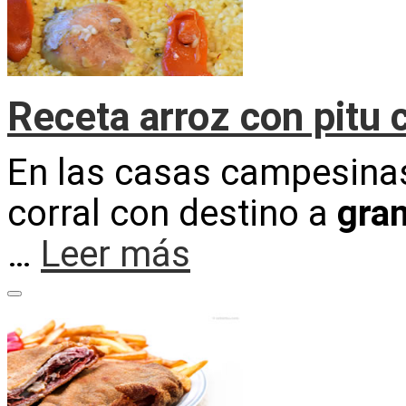
Receta arroz con pitu 
En las casas campesinas
corral con destino a
gran
…
Leer más