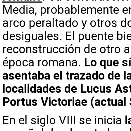
Media, probablemente en 
arco peraltado y otros 
desiguales. El puente bi
reconstrucción de otro a
época romana.
Lo que sí
asentaba el trazado de l
localidades de Lucus As
Portus Victoriae (actual
En el siglo VIII se inicia
l