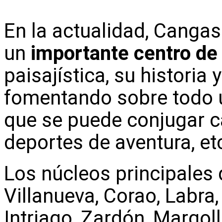
En la actualidad, Cangas
un
importante centro de
paisajística, su historia
fomentando sobre todo un
que se puede conjugar c
deportes de aventura, et
Los núcleos principales
Villanueva, Corao, Labra
Intriago, Zardón, Margoll