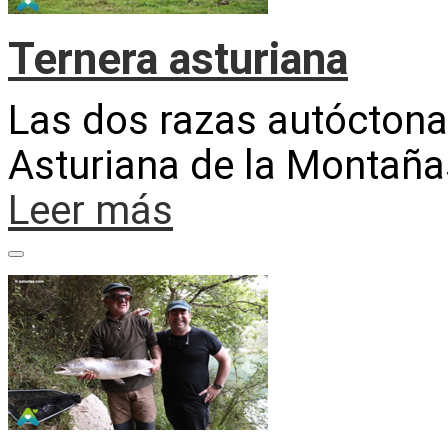
Ternera asturiana
Las dos razas autóctonas
Asturiana de la Montaña
Leer más