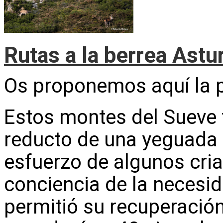
Rutas a la berrea Astu
Os proponemos aquí la 
Estos montes del Sueve f
reducto de una yeguada 
esfuerzo de algunos cria
conciencia de la necesid
permitió su recuperació