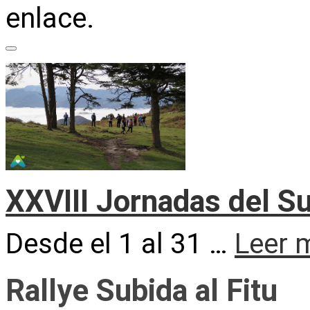
enlace.
XXVIII Jornadas del S
Desde el 1 al 31 …
Leer 
Rallye Subida al Fitu