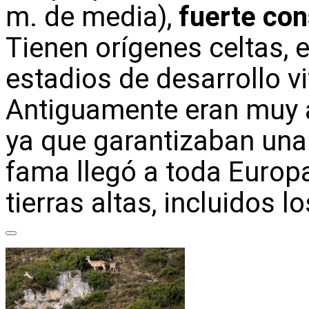
m. de media),
fuerte con
Tienen orígenes celtas, 
estadios de desarrollo vi
Antiguamente eran muy a
ya que garantizaban una
fama llegó a toda Europa
tierras altas, incluidos l