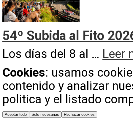
54º Subida al Fito 202
Los días del 8 al …
Leer
Cookies
: usamos cookies
contenido y analizar nues
politica y el listado com
Aceptar todo
Solo necesarias
Rechazar cookies