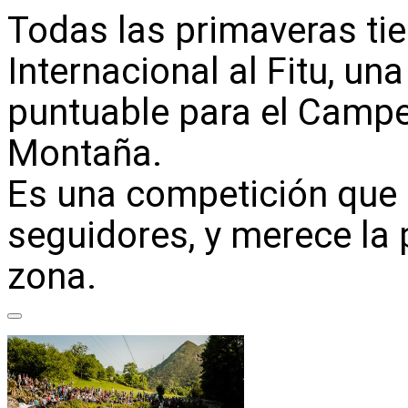
Todas las primaveras tie
Internacional al Fitu, un
puntuable para el Camp
Montaña.
Es una competición que
seguidores, y merece la 
zona.