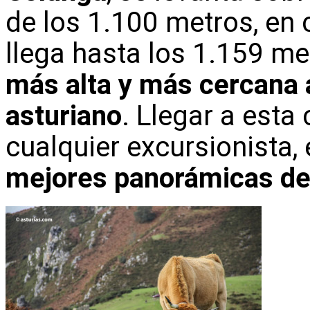
de los 1.100 metros, en
llega hasta los 1.159 me
más alta y más cercana al
asturiano
. Llegar a esta
cualquier excursionista,
mejores panorámicas de 