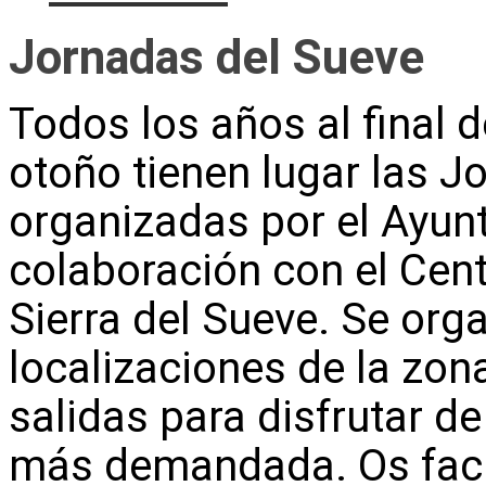
Jornadas del Sueve
Todos los años al final 
otoño tienen lugar las J
organizadas por el Ayun
colaboración con el Cent
Sierra del Sueve. Se org
localizaciones de la zona,
salidas para disfrutar de
más demandada. Os facil