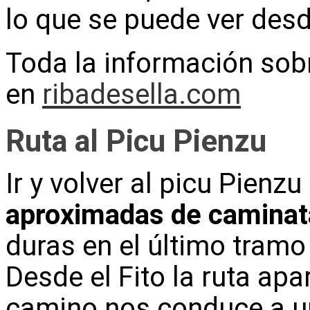
lo que se puede ver des
Toda la información sob
en
ribadesella.com
Ruta al Picu Pienzu
Ir y volver al picu Pien
aproximadas de caminat
duras en el último tramo
Desde el Fito la ruta ap
camino nos conduce a 