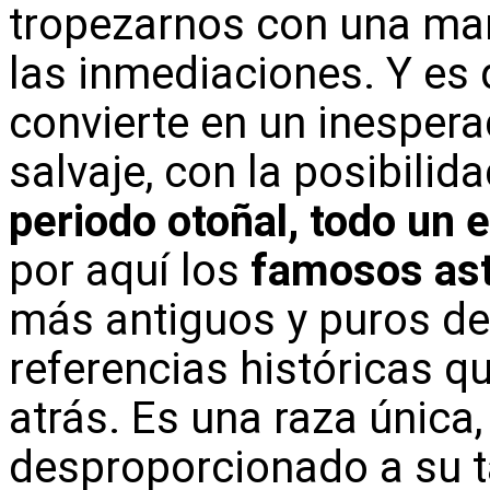
tropezarnos con una m
las inmediaciones. Y es 
convierte en un inesper
salvaje, con la posibilid
periodo otoñal, todo un 
por aquí los
famosos as
más antiguos y puros de
referencias históricas 
atrás. Es una raza única,
desproporcionado a su 