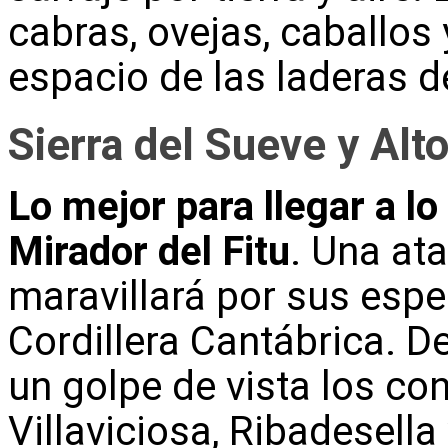
cabras, ovejas, caballos
espacio de las laderas d
Sierra del Sueve y Alto
Lo mejor para llegar a lo
Mirador del Fitu
. Una at
maravillará por sus espe
Cordillera Cantábrica. 
un golpe de vista los co
Villaviciosa, Ribadesella