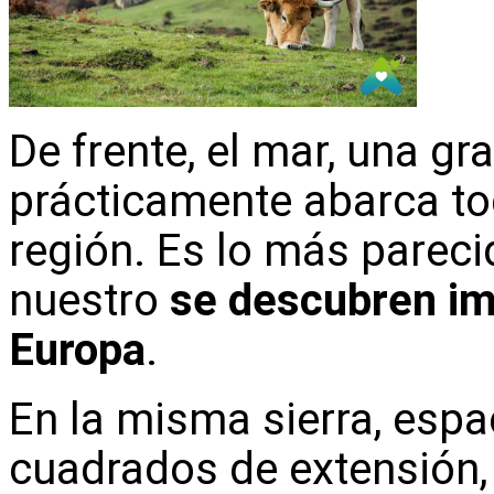
De frente, el mar, una gra
prácticamente abarca tod
región. Es lo más pareci
nuestro
se descubren im
Europa
.
En la misma sierra, esp
cuadrados de extensión,