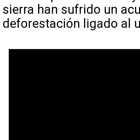
sierra han sufrido un a
deforestación ligado al 